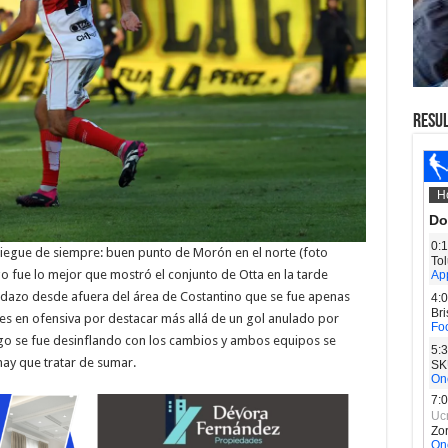
RESU
pliegue de siempre: buen punto de Morón en el norte (foto
 fue lo mejor que mostró el conjunto de Otta en la tarde
zurdazo desde afuera del área de Costantino que se fue apenas
es en ofensiva por destacar más allá de un gol anulado por
ego se fue desinflando con los cambios y ambos equipos se
ay que tratar de sumar.