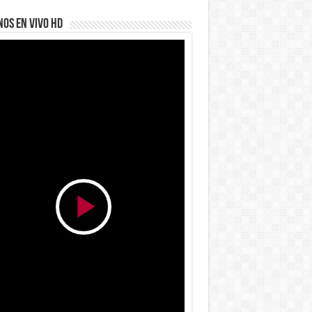
OS EN VIVO HD