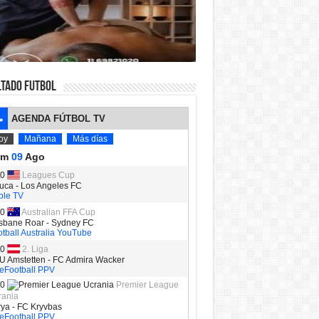
LTADO FUTBOL