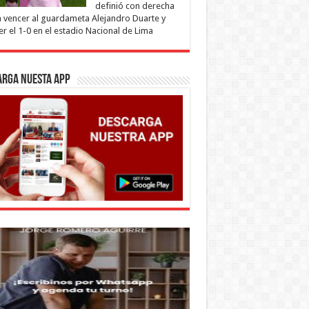
definió con derecha
 vencer al guardameta Alejandro Duarte y
r el 1-0 en el estadio Nacional de Lima
ARGA NUESTA APP