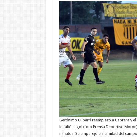
Gerónimo Ulibarri reemplazó a Cabrera y el e
le faltó el gol (foto Prensa Deportivo Moró
minutos. Se emparejó en la mitad del campo