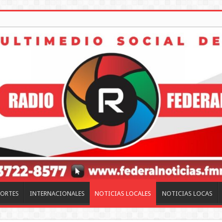
ORTES
INTERNACIONALES
NOTICIAS LOCALES
NOTICIAS LOCAS