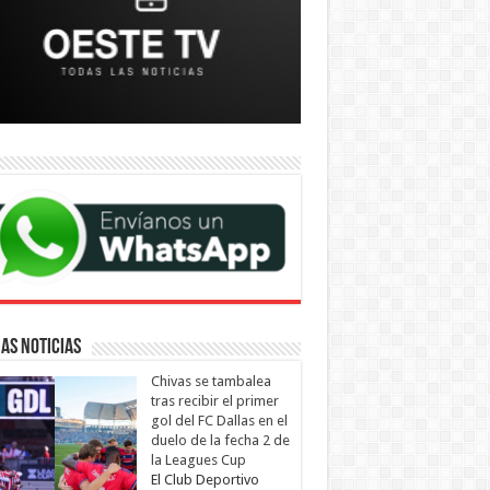
AS NOTICIAS
Chivas se tambalea
tras recibir el primer
gol del FC Dallas en el
duelo de la fecha 2 de
la Leagues Cup
El Club Deportivo