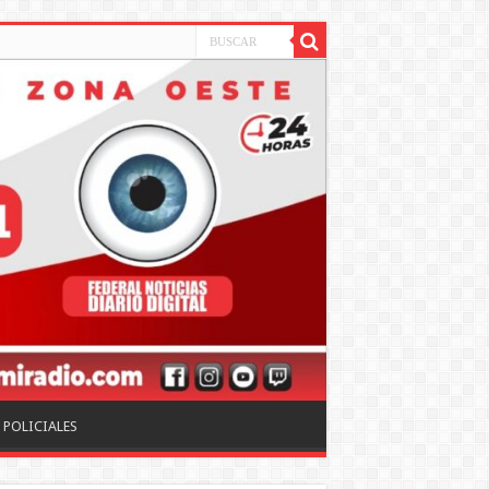
POLICIALES